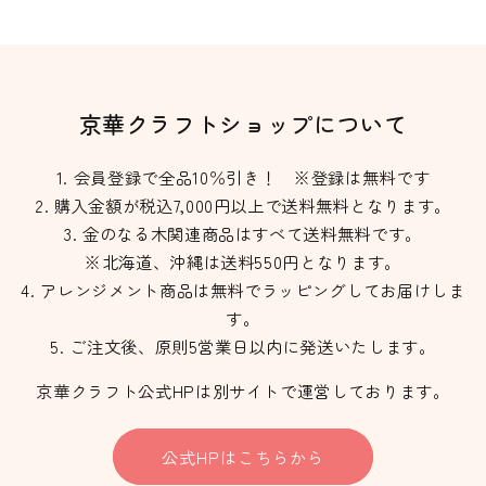
京華クラフトショップについて
会員登録で全品10％引き！ ※登録は無料です
購入金額が税込7,000円以上で送料無料となります。
金のなる木関連商品はすべて送料無料です。
※北海道、沖縄は送料550円となります。
アレンジメント商品は無料でラッピングしてお届けしま
す。
ご注文後、原則5営業日以内に発送いたします。
京華クラフト公式HPは別サイトで運営しております。
公式HPはこちらから