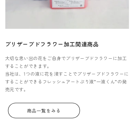
プリザーブドフラワー加工関連商品
大切な思い出の花をご自身でプリザーブドフラワーに加工
することができます。
当社は、1つの液に花を浸すことでプリザーブドフラワーに
することができるフレッシュアートぷり液”一液くん”の発
売元です。
商品一覧をみる