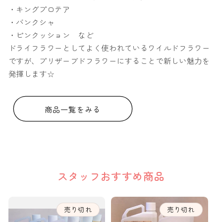
・キングプロテア
・バンクシャ
・ピンクッション など
ドライフラワーとしてよく使われているワイルドフラワー
ですが、プリザーブドフラワーにすることで新しい魅力を
発揮します☆
商品一覧をみる
スタッフおすすめ商品
売り切れ
売り切れ