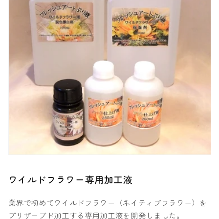
ワイルドフラワー専用加工液
業界で初めてワイルドフラワー（ネイティブフラワー）を
プリザーブド加工する専用加工液を開発しました。