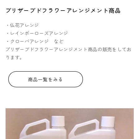
プリザーブドフラワーアレンジメント商品
・仏花アレンジ
・レインボーローズアレンジ
・クローバアレンジ など
プリザーブドフラワーアレンジメント商品の販売をしてお
ります。
商品一覧をみる