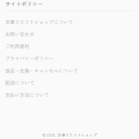
サイトポリシー
京華クラフトショップについて
お問い合わせ
ご利用規約
プライバシーポリシー
返品・交換・キャンセルについて
配送について
支払い方法について
© 2026,
京華クラフトショップ