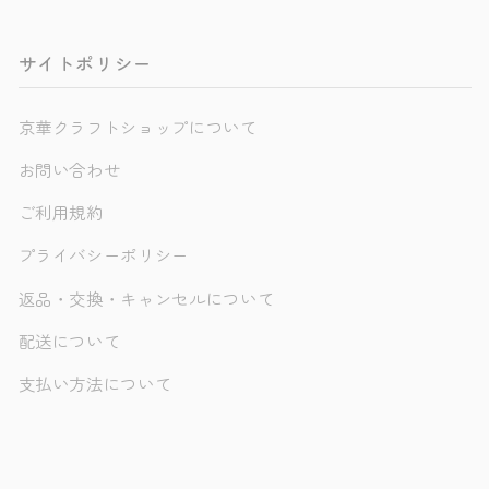
サイトポリシー
京華クラフトショップについて
お問い合わせ
ご利用規約
プライバシーポリシー
返品・交換・キャンセルについて
配送について
支払い方法について