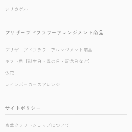
シリカゲル
プリザーブドフラワーアレンジメント商品
プリザーブドフラワーアレンジメント商品
ギフト用【誕生日・母の日・記念日など】
仏花
レインボーローズアレンジ
サイトポリシー
京華クラフトショップについて