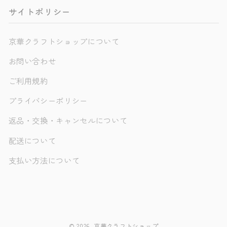
サイトポリシー
京華クラフトショップについて
お問い合わせ
ご利用規約
プライバシーポリシー
返品・交換・キャンセルについて
配送について
支払い方法について
© 2026,
京華クラフトショップ